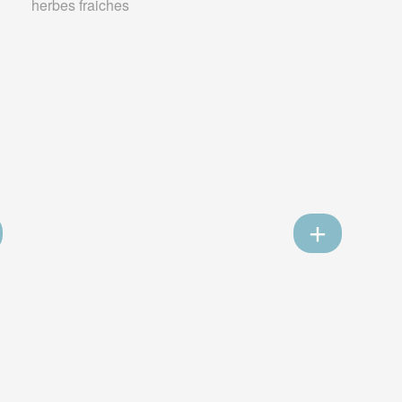
herbes fraiches