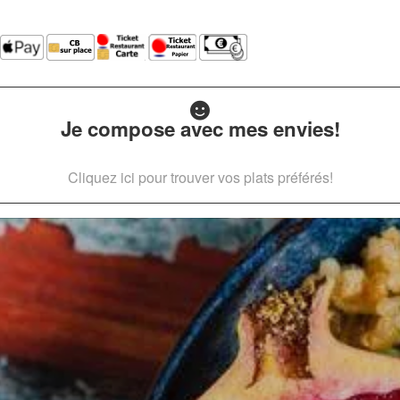
Je compose avec mes envies!
Cliquez ici pour trouver vos plats préférés!