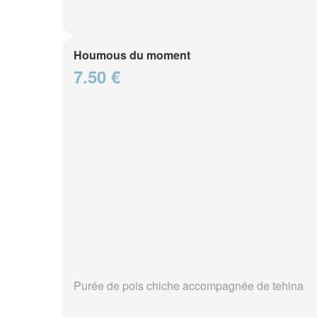
Houmous du moment
7.50 €
Purée de pois chiche accompagnée de tehina