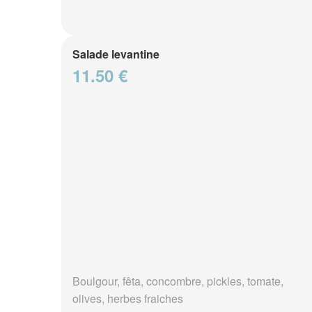
Salade levantine
11.50 €
Boulgour, fêta, concombre, pickles, tomate,
olives, herbes fraiches