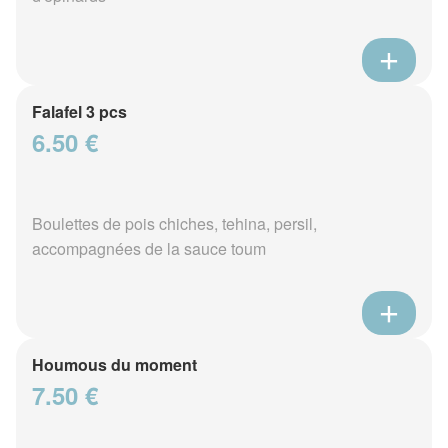
Falafel 3 pcs
6.50 €
Boulettes de pois chiches, tehina, persil,
accompagnées de la sauce toum
Houmous du moment
7.50 €