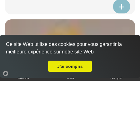
Ce site Web utilise des cookies pour vous garantir la
meilleure expérience sur notre site Web
A Emporter sur Allauch
J'ai compris
Accueil
Panier
Compte