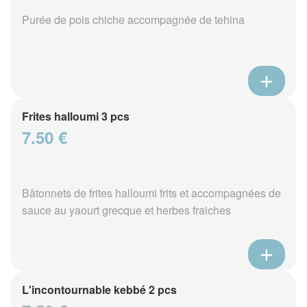
Purée de pois chiche accompagnée de tehina
Frites halloumi 3 pcs
7.50 €
Bâtonnets de frites halloumi frits et accompagnées de
sauce au yaourt grecque et herbes fraiches
L'incontournable kebbé 2 pcs