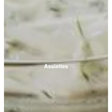
Assiettes