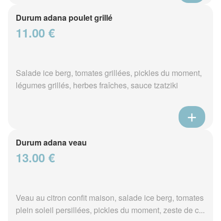
Durum adana poulet grillé
11.00 €
Salade ice berg, tomates grillées, pickles du moment,
légumes grillés, herbes fraîches, sauce tzatziki
Durum adana veau
13.00 €
Veau au citron confit maison, salade ice berg, tomates
plein soleil persillées, pickles du moment, zeste de c...