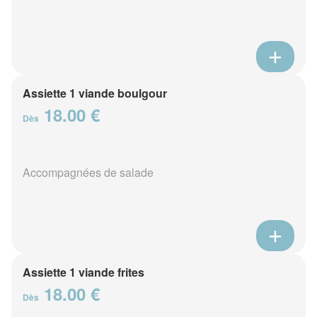
Assiette 1 viande boulgour
18.00 €
Dès
Accompagnées de salade
Assiette 1 viande frites
18.00 €
Dès