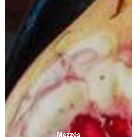
Mezzés