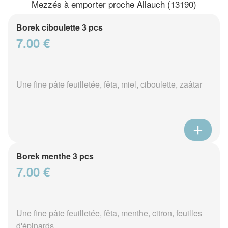
Mezzés à emporter proche Allauch (13190)
Borek ciboulette 3 pcs
7.00 €
Une fine pâte feuilletée, fêta, miel, ciboulette, zaâtar
Borek menthe 3 pcs
7.00 €
Une fine pâte feuilletée, fêta, menthe, citron, feuilles
d'épinards