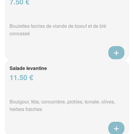
7.50 €
Boulettes farcies de viande de boeuf et de blé
concassé
Salade levantine
11.50 €
Boulgour, fêta, concombre, pickles, tomate, olives,
herbes fraiches