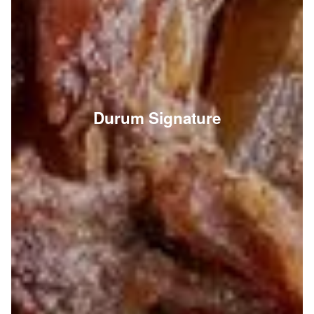
Durum Signature