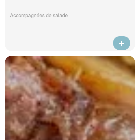
Accompagnées de salade