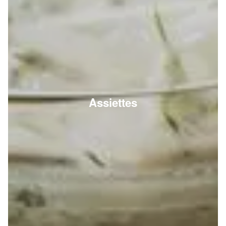
Assiettes