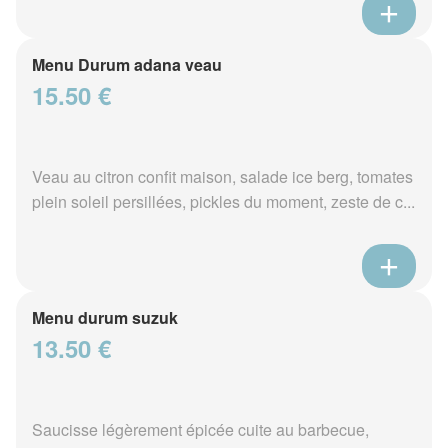
Menu Durum adana veau
15.50 €
Veau au citron confit maison, salade ice berg, tomates
plein soleil persillées, pickles du moment, zeste de c...
Menu durum suzuk
13.50 €
Saucisse légèrement épicée cuite au barbecue,