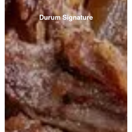
Durum Signature