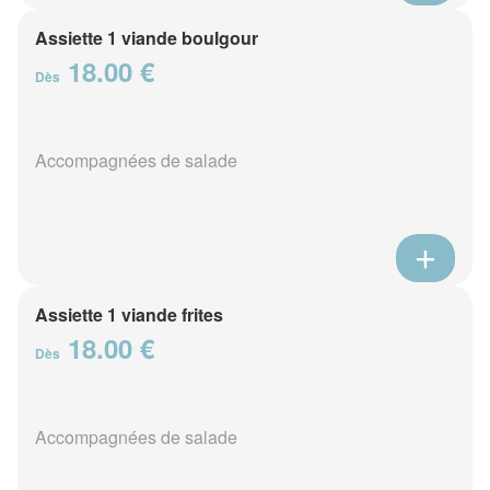
Assiette 1 viande boulgour
18.00 €
Dès
Accompagnées de salade
Assiette 1 viande frites
18.00 €
Dès
Accompagnées de salade