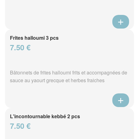
Frites halloumi 3 pcs
7.50 €
Bâtonnets de frites halloumi frits et accompagnées de
sauce au yaourt grecque et herbes fraiches
L'incontournable kebbé 2 pcs
7.50 €