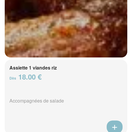
Assiette 1 viandes riz
18.00 €
Dès
Accompagnées de salade