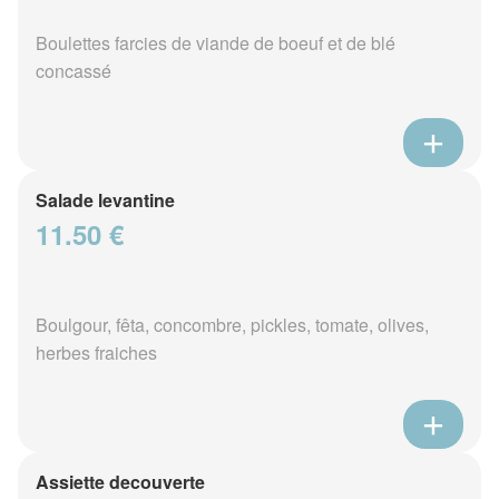
Boulettes farcies de viande de boeuf et de blé
concassé
Salade levantine
11.50 €
Boulgour, fêta, concombre, pickles, tomate, olives,
herbes fraiches
Assiette decouverte