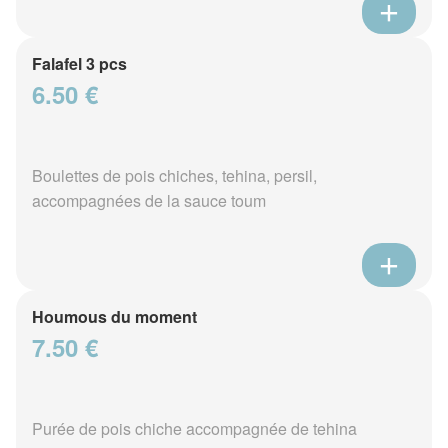
Falafel 3 pcs
6.50 €
Boulettes de pois chiches, tehina, persil,
accompagnées de la sauce toum
Houmous du moment
7.50 €
Purée de pois chiche accompagnée de tehina