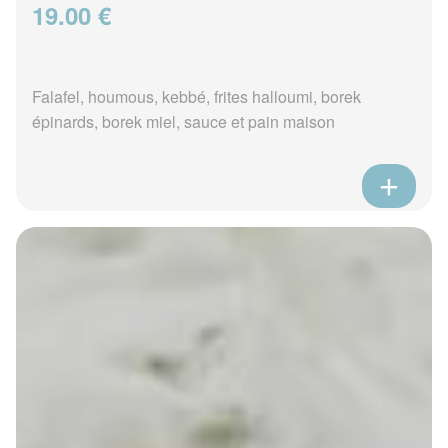
19.00 €
Falafel, houmous, kebbé, frites halloumi, borek
épinards, borek miel, sauce et pain maison