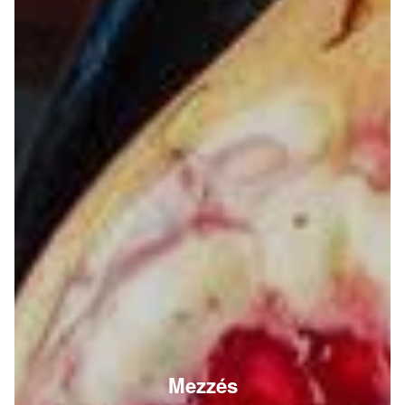
Mezzés