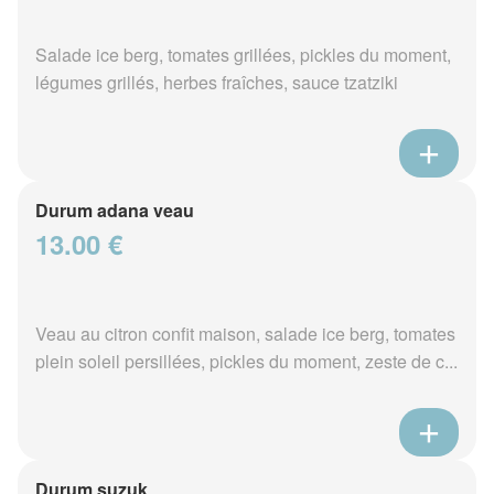
Salade ice berg, tomates grillées, pickles du moment,
légumes grillés, herbes fraîches, sauce tzatziki
Durum adana veau
13.00 €
Veau au citron confit maison, salade ice berg, tomates
plein soleil persillées, pickles du moment, zeste de c...
Durum suzuk