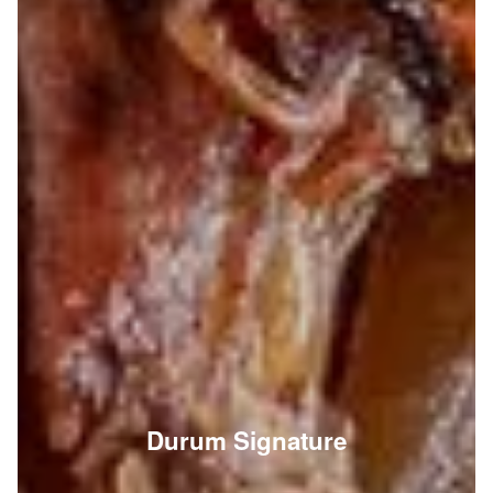
Durum Signature