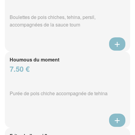
Boulettes de pois chiches, tehina, persil,
accompagnées de la sauce toum
Houmous du moment
7.50 €
Purée de pois chiche accompagnée de tehina