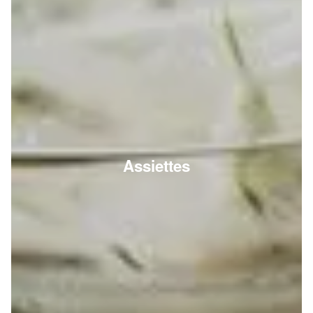
Assiettes