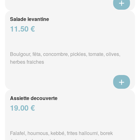
Salade levantine
11.50 €
Boulgour, fêta, concombre, pickles, tomate, olives,
herbes fraiches
Assiette decouverte
19.00 €
Falafel, houmous, kebbé, frites halloumi, borek