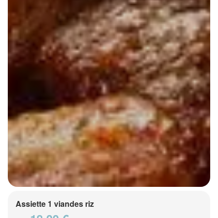
Assiette 1 viandes riz