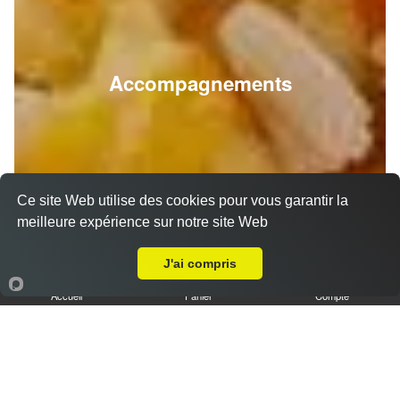
Accompagnements
Ce site Web utilise des cookies pour vous garantir la
meilleure expérience sur notre site Web
A Emporter sur Auriol
J'ai compris
Accueil
Panier
Compte