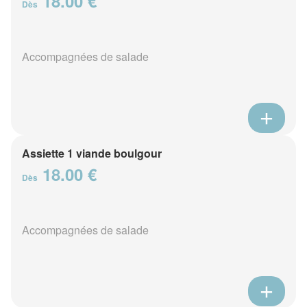
18.00 €
Dès
Accompagnées de salade
Assiette 1 viande boulgour
18.00 €
Dès
Accompagnées de salade