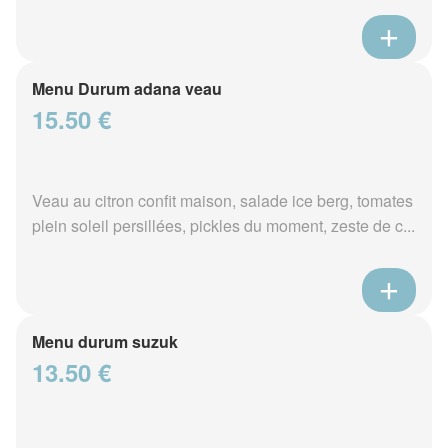
Menu Durum adana veau
15.50 €
Veau au citron confit maison, salade ice berg, tomates
plein soleil persillées, pickles du moment, zeste de c...
Menu durum suzuk
13.50 €