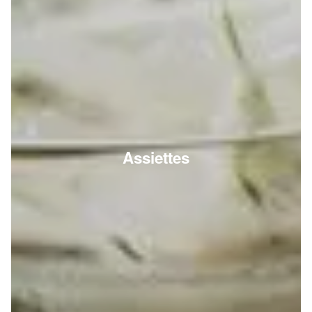
Assiettes