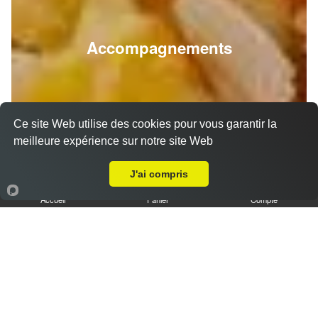
Accompagnements
Ce site Web utilise des cookies pour vous garantir la
meilleure expérience sur notre site Web
A Emporter sur La Ciotat
J'ai compris
Accueil
Panier
Compte