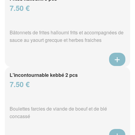
7.50 €
Bâtonnets de frites halloumi frits et accompagnées de
sauce au yaourt grecque et herbes fraiches
L'incontournable kebbé 2 pcs
7.50 €
Boulettes farcies de viande de boeuf et de blé
concassé