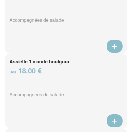
Accompagnées de salade
Assiette 1 viande boulgour
18.00 €
Dès
Accompagnées de salade