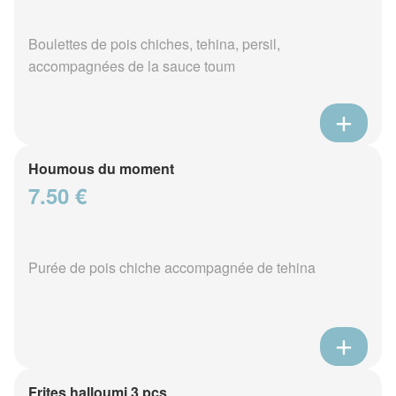
Boulettes de pois chiches, tehina, persil,
accompagnées de la sauce toum
Houmous du moment
7.50 €
Purée de pois chiche accompagnée de tehina
Frites halloumi 3 pcs