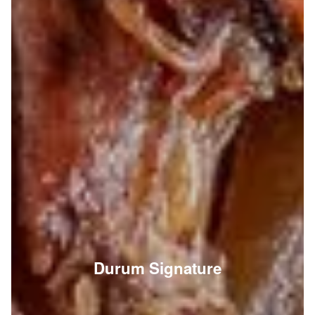
Durum Signature