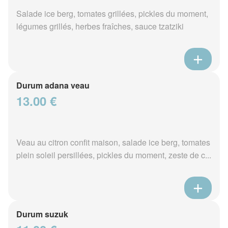
Salade ice berg, tomates grillées, pickles du moment,
légumes grillés, herbes fraîches, sauce tzatziki
Durum adana veau
13.00 €
Veau au citron confit maison, salade ice berg, tomates
plein soleil persillées, pickles du moment, zeste de c...
Durum suzuk