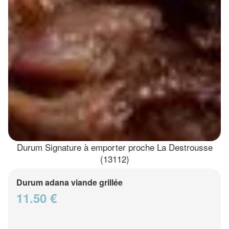
Durum Signature à emporter proche La Destrousse
(13112)
Durum adana viande grillée
11.50 €