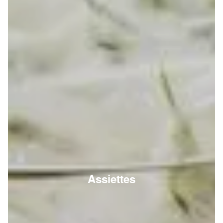
Assiettes