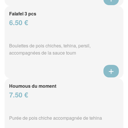
Falafel 3 pcs
6.50 €
Boulettes de pois chiches, tehina, persil,
accompagnées de la sauce toum
Houmous du moment
7.50 €
Purée de pois chiche accompagnée de tehina