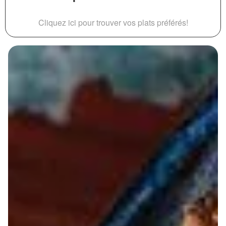
Cliquez ici pour trouver vos plats préférés!