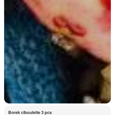
Borek ciboulette 3 pcs