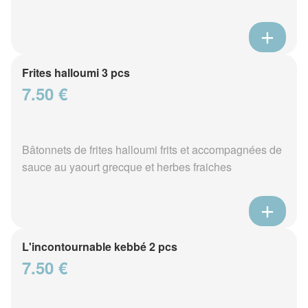
Frites halloumi 3 pcs
7.50 €
Bâtonnets de frites halloumi frits et accompagnées de
sauce au yaourt grecque et herbes fraiches
L'incontournable kebbé 2 pcs
7.50 €