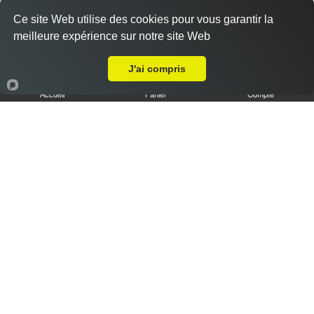
Ce site Web utilise des cookies pour vous garantir la
meilleure expérience sur notre site Web
A Emporter sur La Destrousse
J'ai compris
Accueil
Panier
Compte