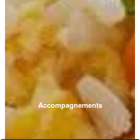
Accompagnements