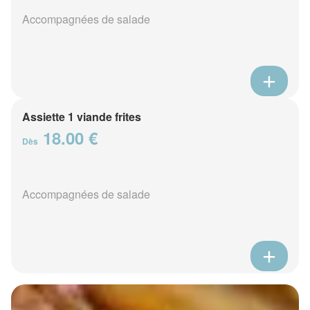
Accompagnées de salade
Assiette 1 viande frites
18.00 €
Dès
Accompagnées de salade