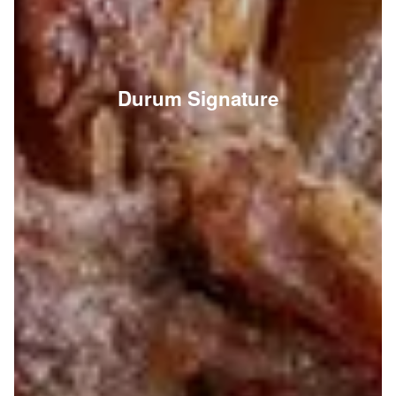
Durum Signature