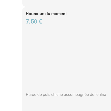
Houmous du moment
7.50 €
Purée de pois chiche accompagnée de tehina