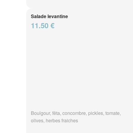
Salade levantine
11.50 €
Boulgour, fêta, concombre, pickles, tomate,
olives, herbes fraiches