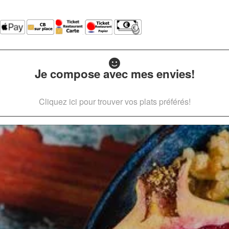
Je compose avec mes envies!
Cliquez ici pour trouver vos plats préférés!