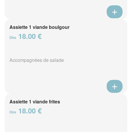
Assiette 1 viande boulgour
18.00 €
Dès
Accompagnées de salade
Assiette 1 viande frites
18.00 €
Dès