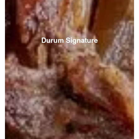
Durum Signature