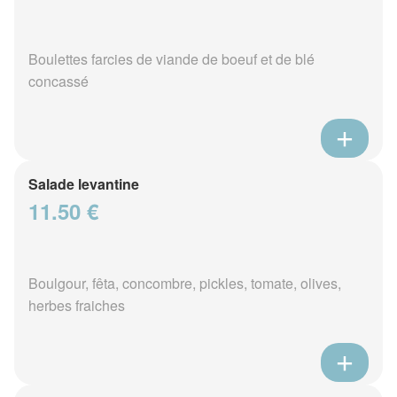
Boulettes farcies de viande de boeuf et de blé
concassé
Salade levantine
11.50 €
Boulgour, fêta, concombre, pickles, tomate, olives,
herbes fraiches