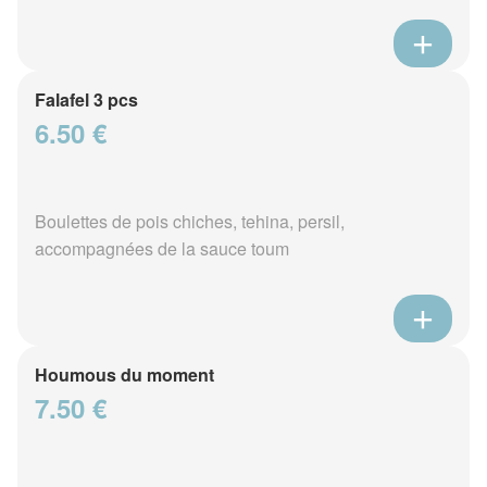
Falafel 3 pcs
6.50 €
Boulettes de pois chiches, tehina, persil,
accompagnées de la sauce toum
Houmous du moment
7.50 €