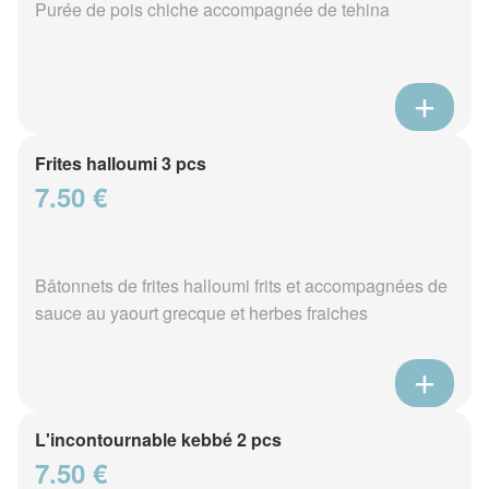
Purée de pois chiche accompagnée de tehina
Frites halloumi 3 pcs
7.50 €
Bâtonnets de frites halloumi frits et accompagnées de
sauce au yaourt grecque et herbes fraiches
L'incontournable kebbé 2 pcs
7.50 €