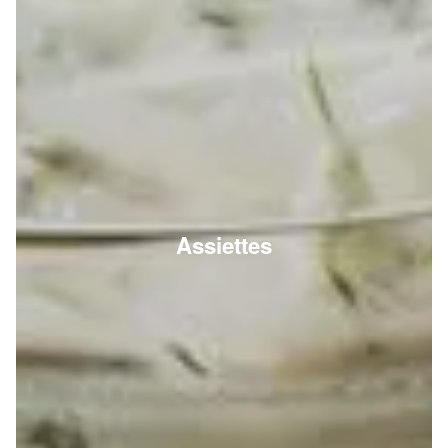
Assiettes