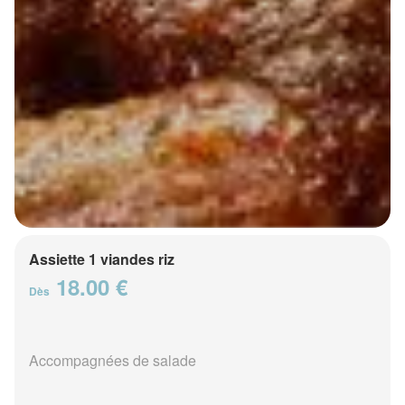
Assiette 1 viandes riz
18.00 €
Dès
Accompagnées de salade