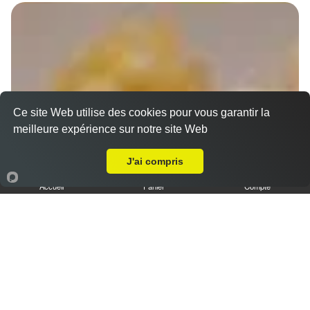
Ce site Web utilise des cookies pour vous garantir la
meilleure expérience sur notre site Web
A Emporter sur Marseille 13006
J'ai compris
Accueil
Panier
Compte