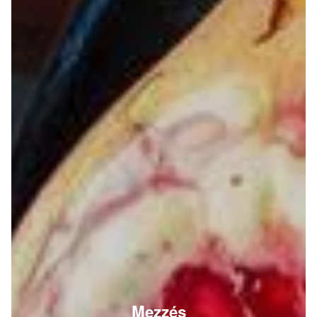
Mezzés