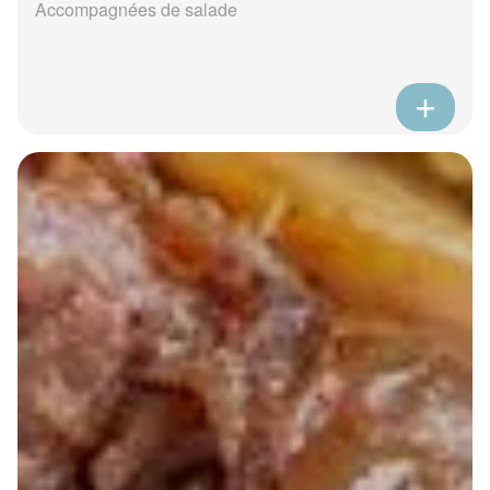
Accompagnées de salade