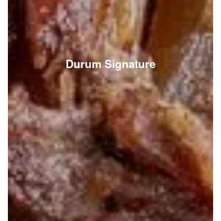
Durum Signature