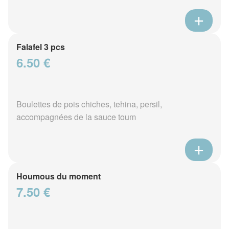
Falafel 3 pcs
6.50 €
Boulettes de pois chiches, tehina, persil,
accompagnées de la sauce toum
Houmous du moment
7.50 €