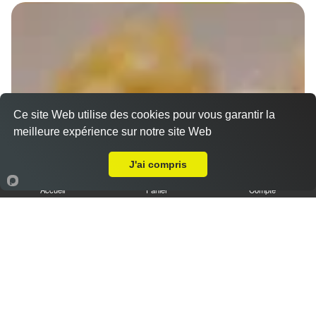
Ce site Web utilise des cookies pour vous garantir la
meilleure expérience sur notre site Web
A Emporter sur Marseille 13009
J'ai compris
Accueil
Panier
Compte