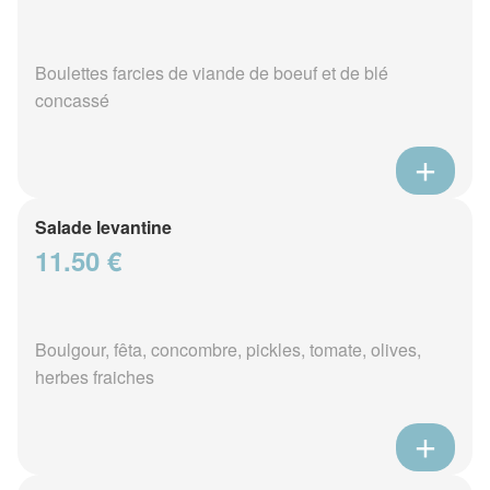
Boulettes farcies de viande de boeuf et de blé
concassé
Salade levantine
11.50 €
Boulgour, fêta, concombre, pickles, tomate, olives,
herbes fraiches