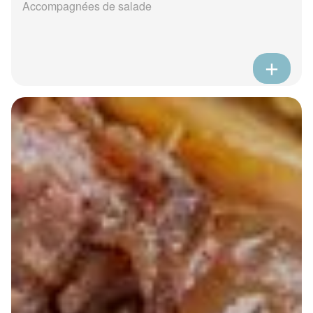
Accompagnées de salade