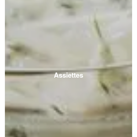
Assiettes