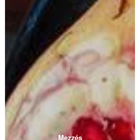
Mezzés