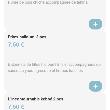
Purée de pois chiche accompagnée de tehina
Frites halloumi 3 pcs
7.50 €
Bâtonnets de frites halloumi frits et accompagnées de
sauce au yaourt grecque et herbes fraiches
L'incontournable kebbé 2 pcs
7.50 €