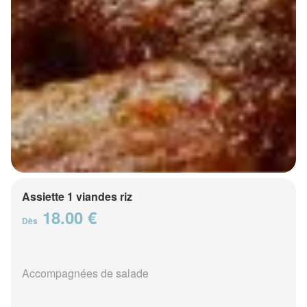
Assiette 1 viandes riz
18.00 €
Dès
Accompagnées de salade