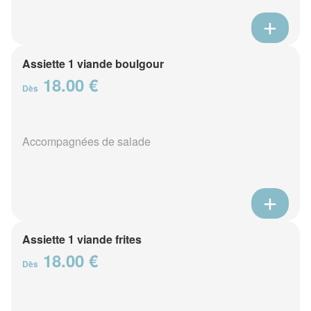
Assiette 1 viande boulgour
18.00 €
Dès
Accompagnées de salade
Assiette 1 viande frites
18.00 €
Dès