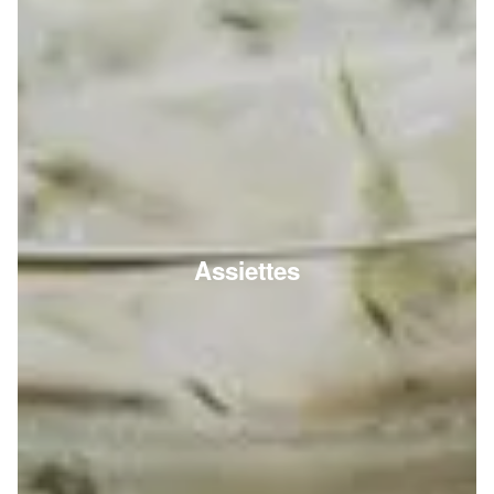
Assiettes