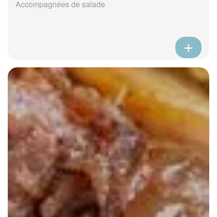
Accompagnées de salade