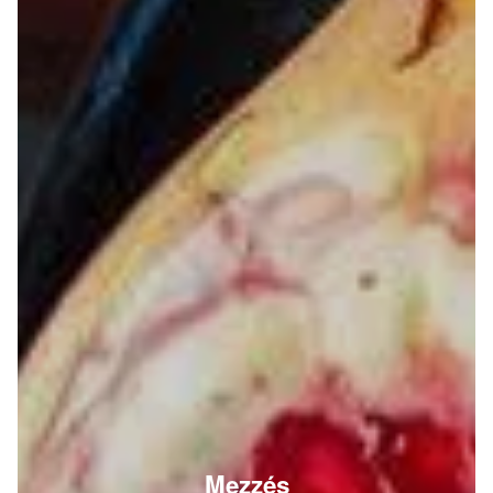
Mezzés