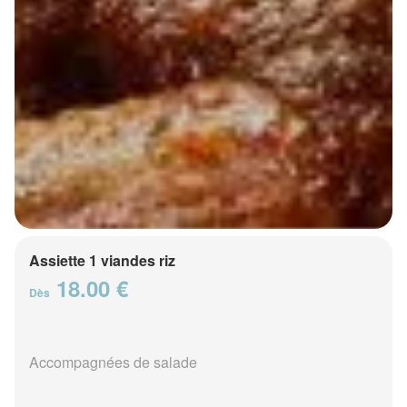
Assiette 1 viandes riz
18.00 €
Dès
Accompagnées de salade