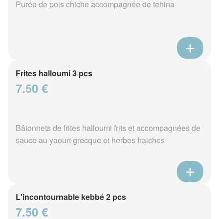
Purée de pois chiche accompagnée de tehina
Frites halloumi 3 pcs
7.50 €
Bâtonnets de frites halloumi frits et accompagnées de
sauce au yaourt grecque et herbes fraiches
L'incontournable kebbé 2 pcs
7.50 €