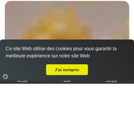
Ce site Web utilise des cookies pour vous garantir la
meilleure expérience sur notre site Web
A Emporter sur Marseille 13013
J'ai compris
Accueil
Panier
Compte