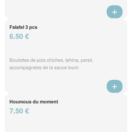
Falafel 3 pcs
6.50 €
Boulettes de pois chiches, tehina, persil,
accompagnées de la sauce toum
Houmous du moment
7.50 €