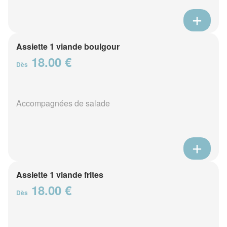
Assiette 1 viande boulgour
18.00 €
Dès
Accompagnées de salade
Assiette 1 viande frites
18.00 €
Dès