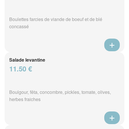
Boulettes farcies de viande de boeuf et de blé
concassé
Salade levantine
11.50 €
Boulgour, fêta, concombre, pickles, tomate, olives,
herbes fraiches