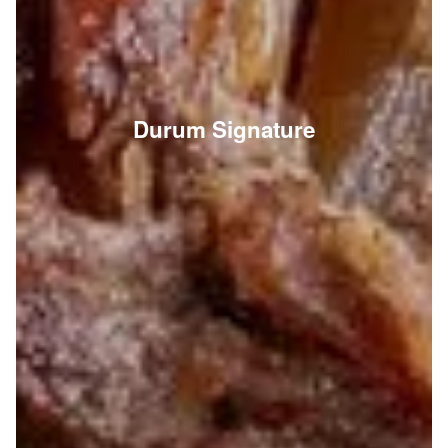
Durum Signature