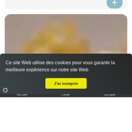
Ce site Web utilise des cookies pour vous garantir la
meilleure expérience sur notre site Web
A Emporter sur Marseille 13014
J'ai compris
Accueil
Panier
Compte