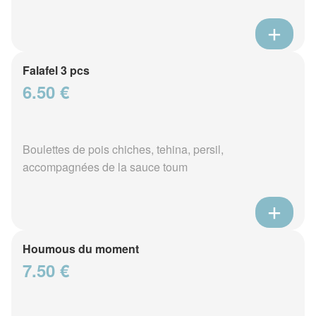
Falafel 3 pcs
6.50 €
Boulettes de pois chiches, tehina, persil,
accompagnées de la sauce toum
Houmous du moment
7.50 €