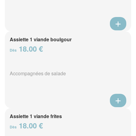
Assiette 1 viande boulgour
18.00 €
Dès
Accompagnées de salade
Assiette 1 viande frites
18.00 €
Dès