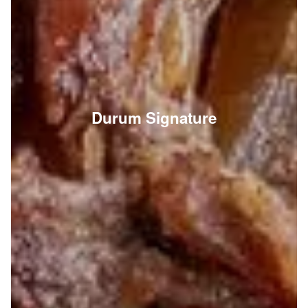
Durum Signature