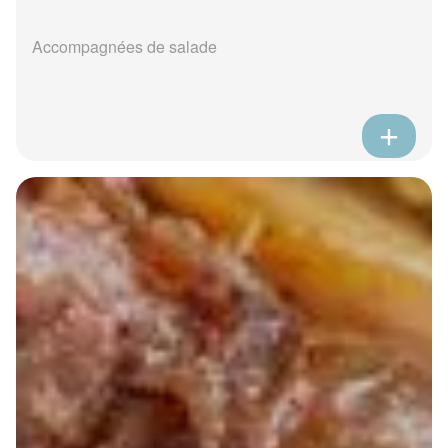
Accompagnées de salade