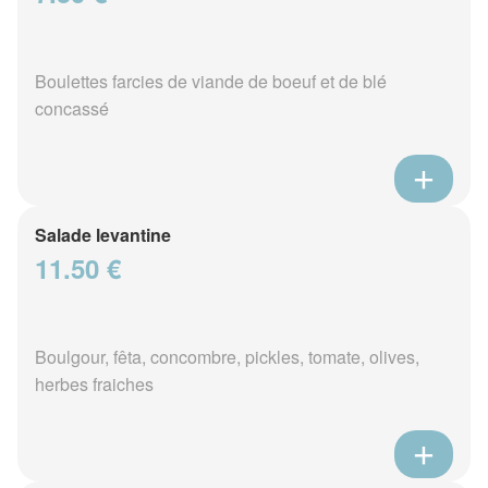
Boulettes farcies de viande de boeuf et de blé
concassé
Salade levantine
11.50 €
Boulgour, fêta, concombre, pickles, tomate, olives,
herbes fraiches