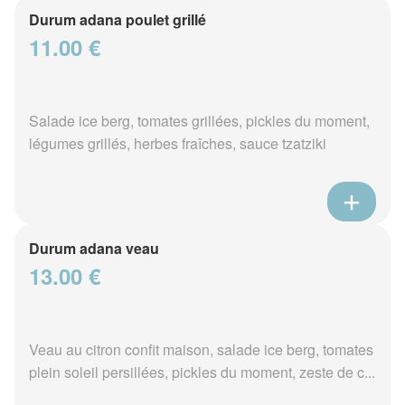
Durum adana poulet grillé
11.00 €
Salade ice berg, tomates grillées, pickles du moment,
légumes grillés, herbes fraîches, sauce tzatziki
Durum adana veau
13.00 €
Veau au citron confit maison, salade ice berg, tomates
plein soleil persillées, pickles du moment, zeste de c...