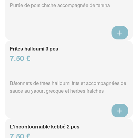
Purée de pois chiche accompagnée de tehina
Frites halloumi 3 pcs
7.50 €
Bâtonnets de frites halloumi frits et accompagnées de
sauce au yaourt grecque et herbes fraiches
L'incontournable kebbé 2 pcs
7.50 €