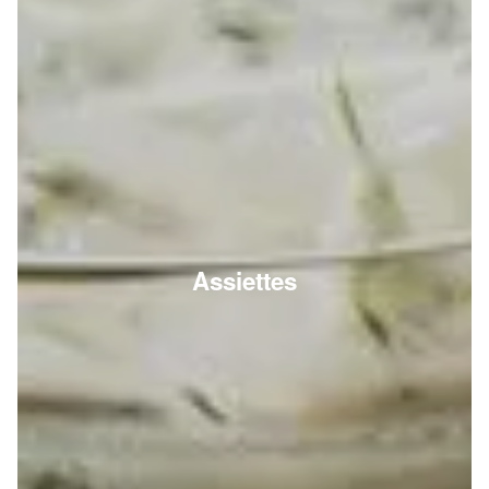
Assiettes