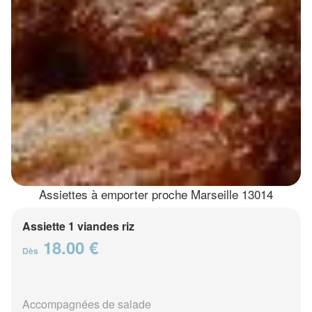
Assiettes à emporter proche Marseille 13014
Assiette 1 viandes riz
18.00 €
Dès
Accompagnées de salade