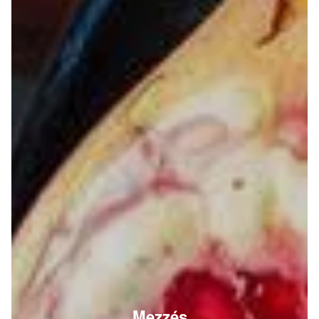
Mezzés