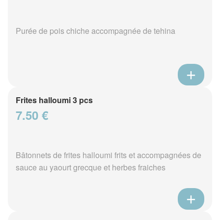
Purée de pois chiche accompagnée de tehina
Frites halloumi 3 pcs
7.50 €
Bâtonnets de frites halloumi frits et accompagnées de
sauce au yaourt grecque et herbes fraiches