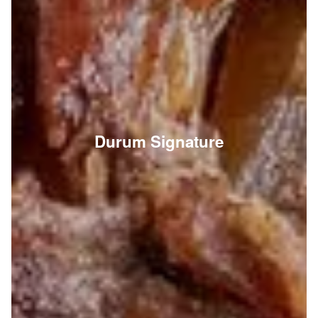
Durum Signature