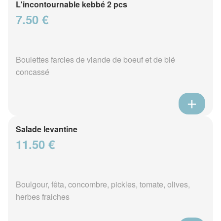
L'incontournable kebbé 2 pcs
7.50 €
Boulettes farcies de viande de boeuf et de blé
concassé
Salade levantine
11.50 €
Boulgour, fêta, concombre, pickles, tomate, olives,
herbes fraiches