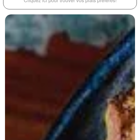
Cliquez ici pour trouver vos plats préférés!