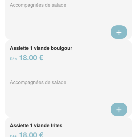
Accompagnées de salade
Assiette 1 viande boulgour
18.00 €
Dès
Accompagnées de salade
Assiette 1 viande frites
18.00 €
Dès