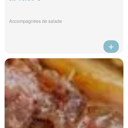
Accompagnées de salade