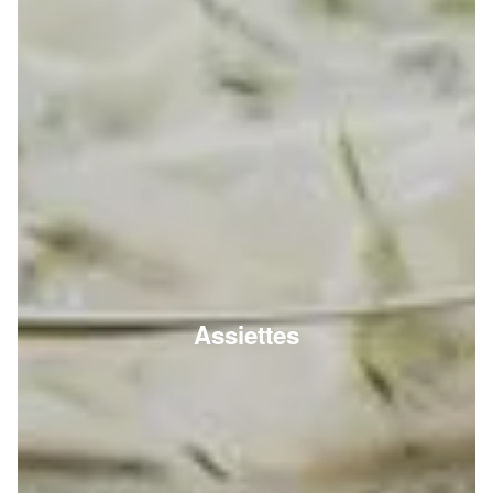
Assiettes