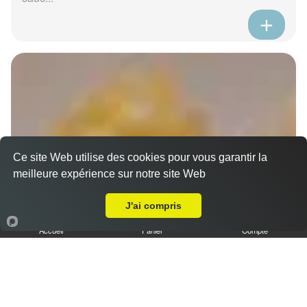
Ce site Web utilise des cookies pour vous garantir la
meilleure expérience sur notre site Web
A Emporter sur Marseille 13016
J'ai compris
Accueil
Panier
Compte