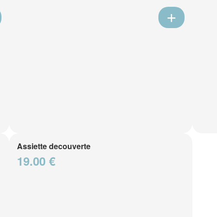
Assiette decouverte
19.00 €