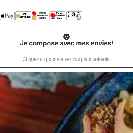
Je compose avec mes envies!
Cliquez ici pour trouver vos plats préférés!