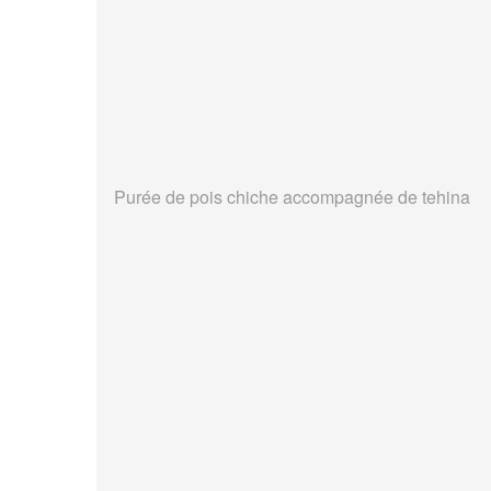
Purée de pois chiche accompagnée de tehina