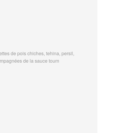
ttes de pois chiches, tehina, persil,
mpagnées de la sauce toum