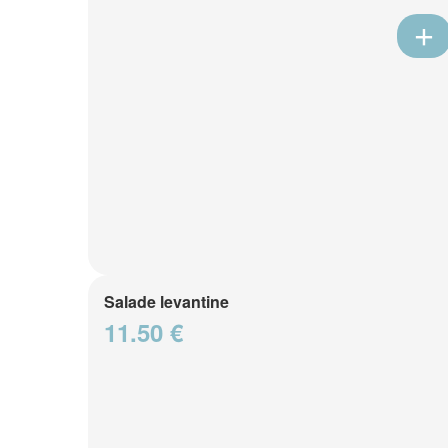
Salade levantine
11.50 €