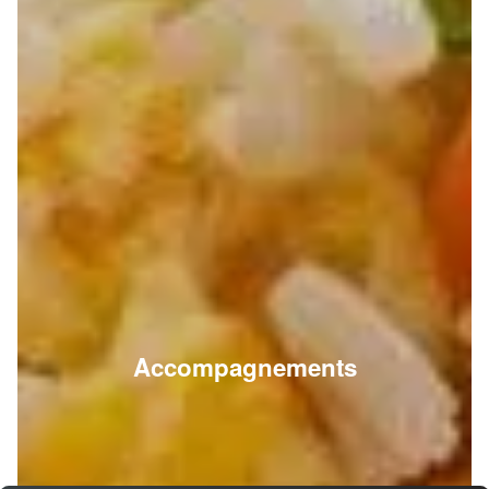
Accompagnements