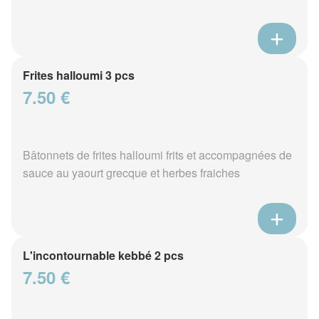
Frites halloumi 3 pcs
7.50 €
Bâtonnets de frites halloumi frits et accompagnées de
sauce au yaourt grecque et herbes fraiches
L'incontournable kebbé 2 pcs
7.50 €