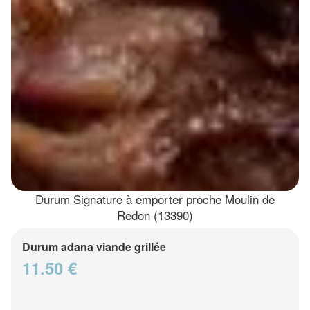
Durum Signature à emporter proche Moulin de
Redon (13390)
Durum adana viande grillée
11.50 €