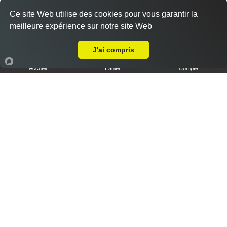
Ce site Web utilise des cookies pour vous garantir la
meilleure expérience sur notre site Web
A Emporter sur Moulin de Redon
J'ai compris
Accueil
Panier
Compte