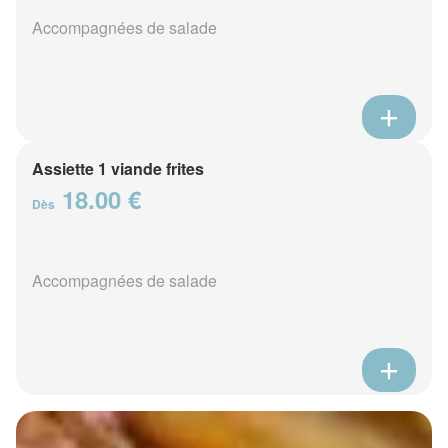
Accompagnées de salade
Assiette 1 viande frites
18.00 €
Dès
Accompagnées de salade