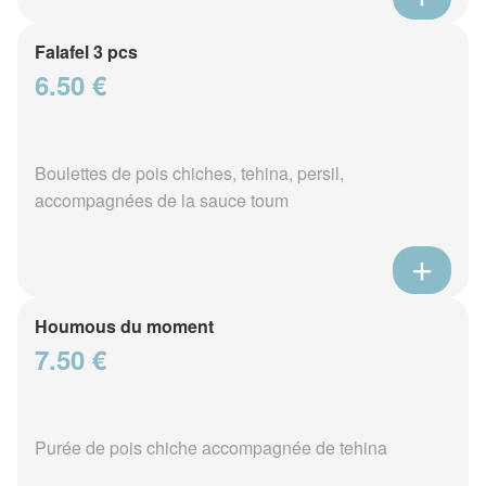
Falafel 3 pcs
6.50 €
Boulettes de pois chiches, tehina, persil,
accompagnées de la sauce toum
Houmous du moment
7.50 €
Purée de pois chiche accompagnée de tehina