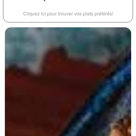
Cliquez ici pour trouver vos plats préférés!