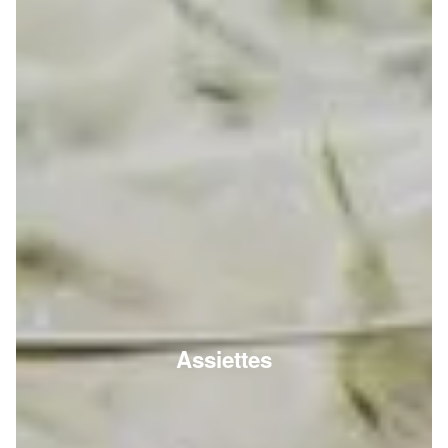
Assiettes