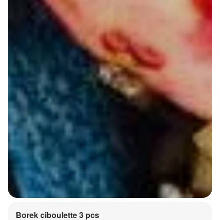
Borek ciboulette 3 pcs