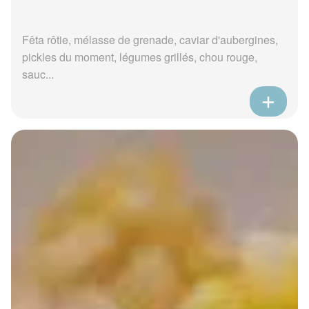
Fêta rôtie, mélasse de grenade, caviar d'aubergines,
pickles du moment, légumes grillés, chou rouge,
sauc...