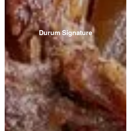
Durum Signature