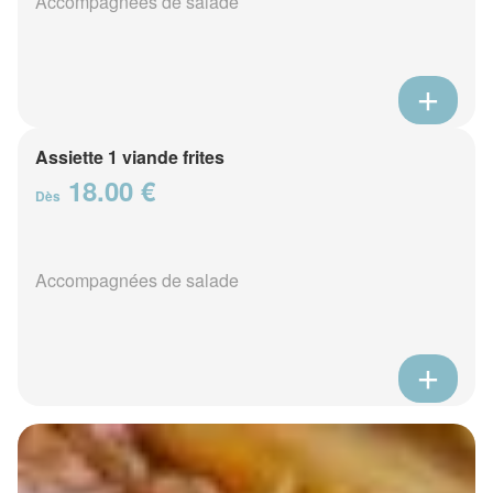
Accompagnées de salade
Assiette 1 viande frites
18.00 €
Dès
Accompagnées de salade