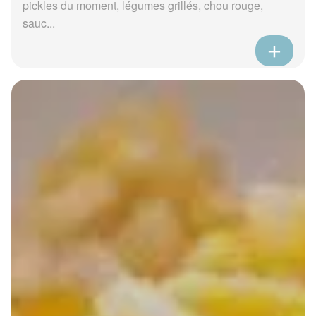
pickles du moment, légumes grillés, chou rouge,
sauc...