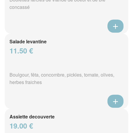
concassé
Salade levantine
11.50 €
Boulgour, fêta, concombre, pickles, tomate, olives,
herbes fraiches
Assiette decouverte
19.00 €