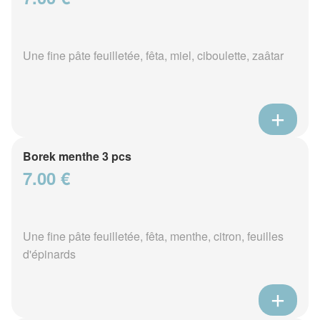
Une fine pâte feuilletée, fêta, miel, ciboulette, zaâtar
Borek menthe 3 pcs
7.00 €
Une fine pâte feuilletée, fêta, menthe, citron, feuilles
d'épinards