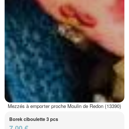
Mezzés à emporter proche Moulin de Redon (13390)
Borek ciboulette 3 pcs
7.00 €