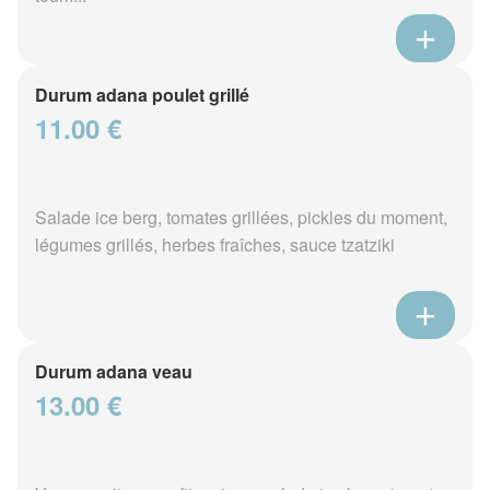
Durum adana poulet grillé
11.00 €
Salade ice berg, tomates grillées, pickles du moment,
légumes grillés, herbes fraîches, sauce tzatziki
Durum adana veau
13.00 €