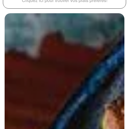
Cliquez ici pour trouver vos plats préférés!