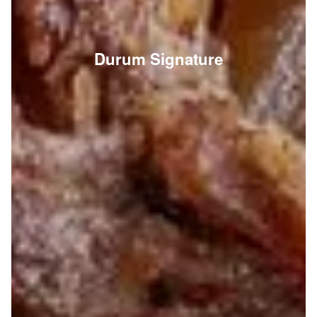
Durum Signature