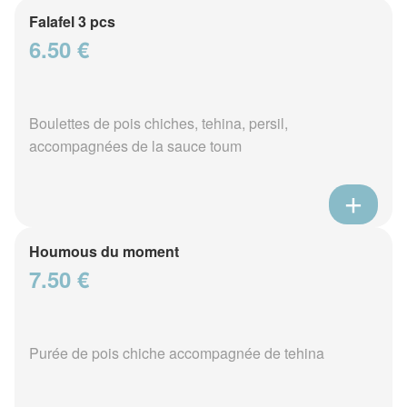
Falafel 3 pcs
6.50 €
Boulettes de pois chiches, tehina, persil,
accompagnées de la sauce toum
Houmous du moment
7.50 €
Purée de pois chiche accompagnée de tehina