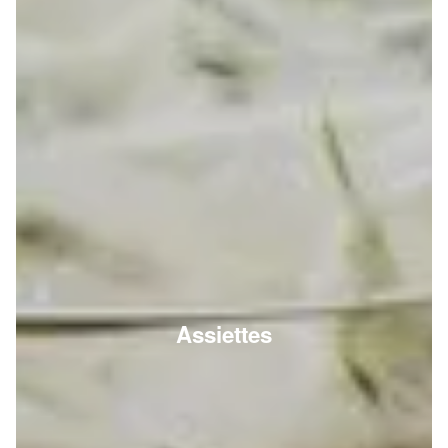
Assiettes