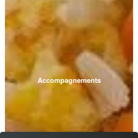
Accompagnements